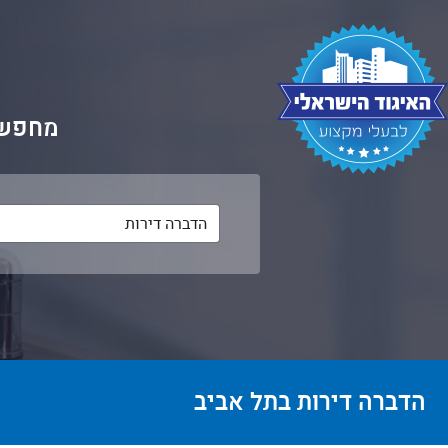
מחפשי
הדברה דירות בתל אביב