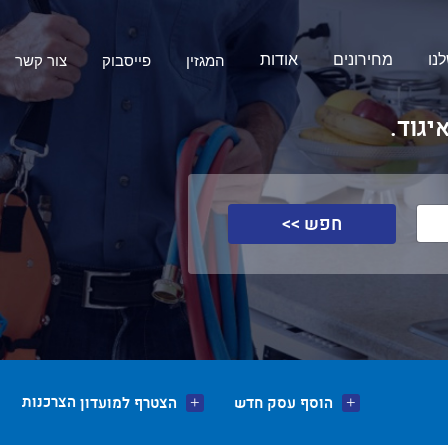
נו
מחירונים
אודות
המגזין
פייסבוק
צור קשר
יגוד.
חפש >>
הצרכנות
הוסף עסק חדש
הצטרף למועדון