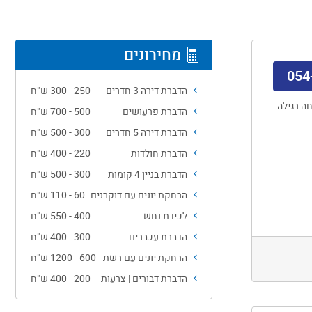
מחירונים
054
הדברת דירה 3 חדרים
250 - 300 ש"ח
ה רגילה
הדברת פרעושים
500 - 700 ש"ח
הדברת דירה 5 חדרים
300 - 500 ש"ח
הדברת חולדות
220 - 400 ש"ח
הדברת בניין 4 קומות
300 - 500 ש"ח
הרחקת יונים עם דוקרנים
60 - 110 ש"ח
לכידת נחש
400 - 550 ש"ח
הדברת עכברים
300 - 400 ש"ח
הרחקת יונים עם רשת
600 - 1200 ש"ח
הדברת דבורים | צרעות
200 - 400 ש"ח