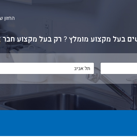
החזון של
ם בעל מקצוע מומלץ
?
רק בעל מקצוע חבר א