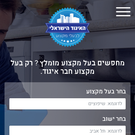
מחפשים בעל מקצוע מומלץ
?
רק בעל
מקצוע חבר איגוד.
בחר בעל מקצוע
בחר ישוב