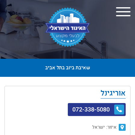
שאיבת ביוב בתל אביב
אוריגינל
072-338-5080
איזור:
ישראל