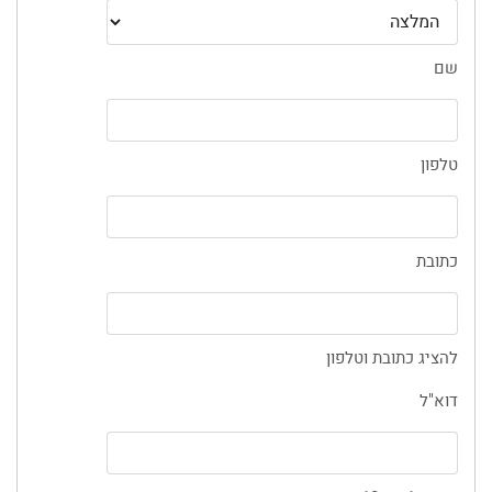
שם
טלפון
כתובת
להציג כתובת וטלפון
דוא"ל