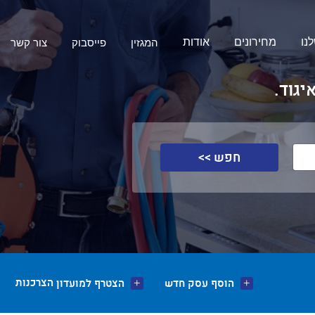
נו
מחירונים
אודות
המגזין
פייסבוק
צור קשר
יגוד.
חפש >>
הצרכנות
הוסף עסק חדש
הצטרף למועדון