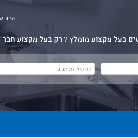
החזון של
ם בעל מקצוע מומלץ
?
רק בעל מקצוע חבר א