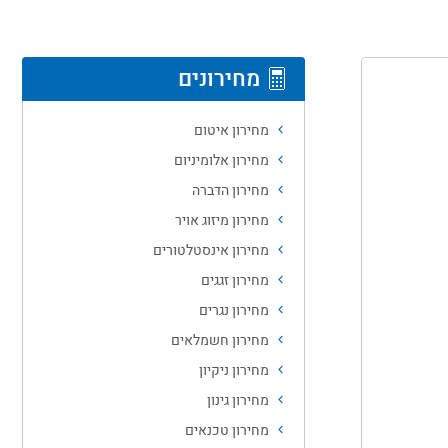
מחירונים
מחירון איטום
מחירון אלומיניום
מחירון הדברה
מחירון מיזוג אויר
מחירון אינסטלטורים
מחירון זגגים
מחירון נגרים
מחירון חשמלאים
מחירון ניקיון
מחירון גינון
מחירון טכנאים